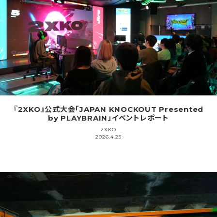
『2XKO』公式大会「JAPAN KNOCKOUT Presented
by PLAYBRAIN」イベントレポート
2XKO
2026.4.25