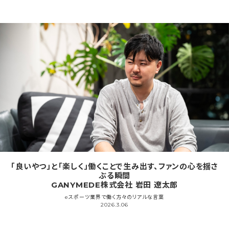
「良いやつ」と「楽しく」働くことで生み出す、ファンの心を揺さ
ぶる瞬間
GANYMEDE株式会社 岩田 遼太郎
eスポーツ業界で働く方々のリアルな言葉
2026.3.06