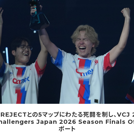
がREJECTとの5マップにわたる死闘を制し、VCJ 
allengers Japan 2026 Season Finals 
ポート