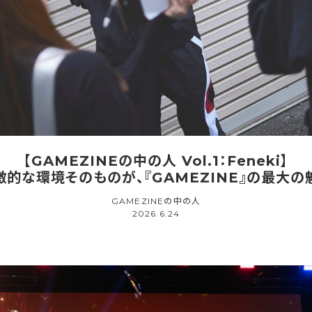
【GAMEZINEの中の人 Vol.1：Feneki】
激的な環境そのものが、『GAMEZINE』の最大の
GAMEZINEの中の人
2026.6.24