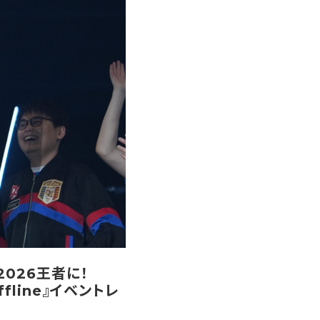
2026王者に！
Offline』イベントレ