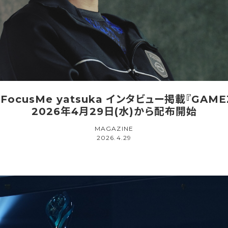
 FocusMe yatsuka インタビュー掲載『GAMEZ
2026年4月29日(水)から配布開始
MAGAZINE
2026.4.29