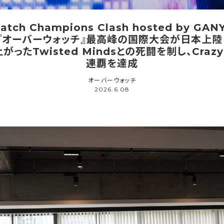
atch Champions Clash hosted by GA
『オーバーウォッチ』最高峰の国際大会が日本上陸
がったTwisted Mindsとの死闘を制し、Crazy
連覇を達成
オーバーウォッチ
2026.6.08