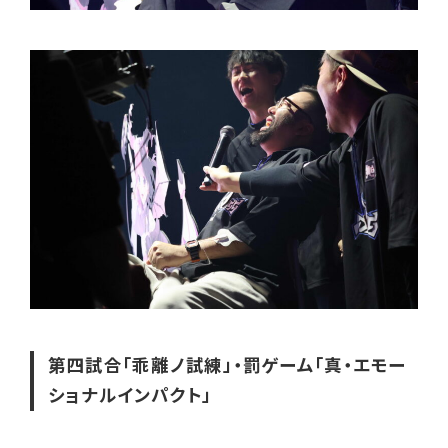
第四試合「乖離ノ試練」・罰ゲーム「真・エモー
ショナルインパクト」