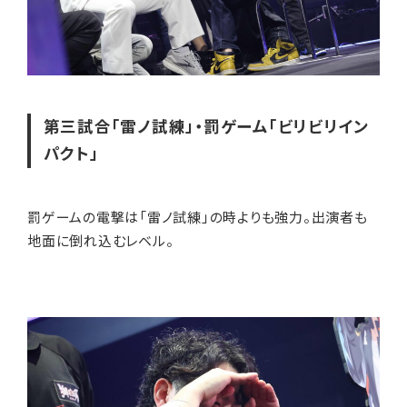
第三試合「雷ノ試練」・罰ゲーム「ビリビリイン
パクト」
罰ゲームの電撃は「雷ノ試練」の時よりも強力。出演者も
地面に倒れ込むレベル。