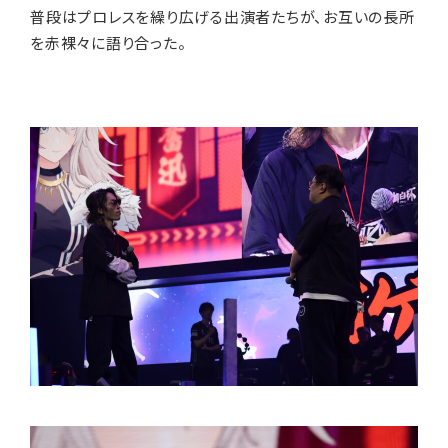
普段はプロレスを繰り広げる出演者たちが、お互いの長所
を赤裸々に語り合った。