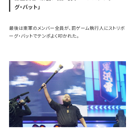
グ・バット」
最後は東軍のメンバー全員が、罰ゲーム執行人にストリボ
ーグ・バットでテンポよく叩かれた。