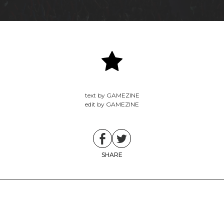
text by GAMEZINE
edit by GAMEZINE
SHARE