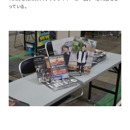
っている。