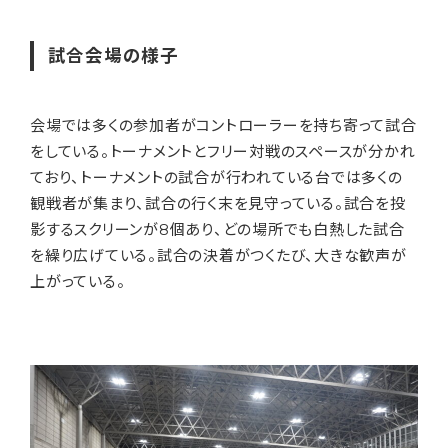
試合会場の様子
会場では多くの参加者がコントローラーを持ち寄って試合
をしている。トーナメントとフリー対戦のスペースが分かれ
ており、トーナメントの試合が行われている台では多くの
観戦者が集まり、
試合の行く末を見守っている。試合を投
影するスクリーンが8個あり、どの場所でも白熱した試合
を繰り広げている。試合の決着がつくたび、大きな歓声が
上がっている。