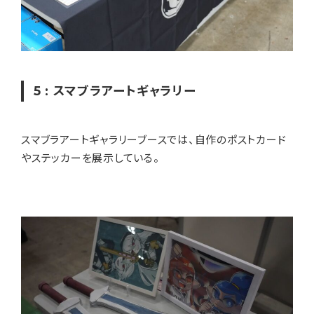
5 : スマブラアートギャラリー
スマブラアートギャラリーブースでは、自作のポストカード
やステッカーを展示している。