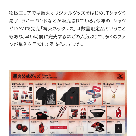
物販エリアでは篝火オリジナルグッズをはじめ、Tシャツや
扇子、ラバーバンドなどが販売されている。今年のTシャツ
がDAY1で完売「篝火ネックレス」は数量限定品ということ
もあり、早い時間に完売するほどの人気ぶりで、多くのファ
ンが購入を目指して列を作っていた。