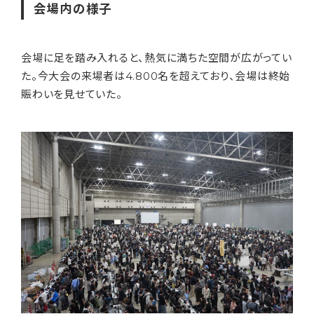
会場内の様子
会場に足を踏み入れると、熱気に満ちた空間が広がってい
た。今大会の来場者は4.800名を超えており、会場は終始
賑わいを見せていた。