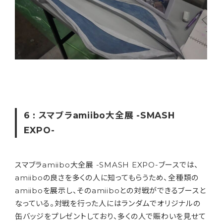
6 : スマブラamiibo大全展 -SMASH
EXPO-
スマブラamiibo大全展 -SMASH EXPO-ブースでは、
amiiboの良さを多くの人に知ってもらうため、全種類の
amiiboを展示し、そのamiiboとの対戦ができるブースと
なっている。対戦を行った人にはランダムでオリジナルの
缶バッジをプレゼントしており、多くの人で賑わいを見せて