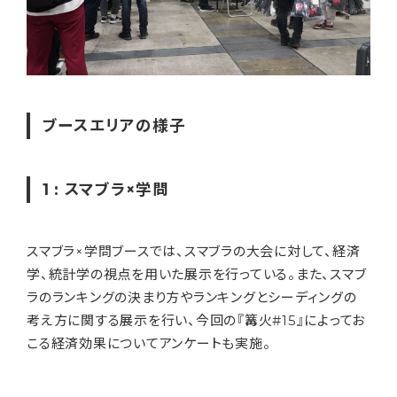
ブースエリアの様子
1 : スマブラ×学問
スマブラ×学問ブースでは、スマブラの大会に対して、経済
学、統計学の視点を用いた展示を行っている。また、スマブ
ラのランキングの決まり方やランキングとシーディングの
考え方に関する展示を行い、今回の『篝火#15』によってお
こる経済効果についてアンケートも実施。