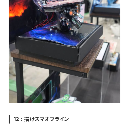
12 : 描けスマオフライン