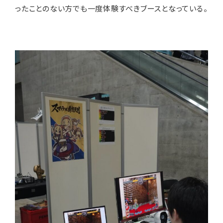
ったことのない方でも一度体験すべきブースとなっている。