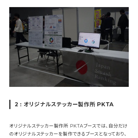
2 : オリジナルステッカー製作所 PKTA
オリジナルステッカー製作所 PKTAブースでは、自分だけ
のオリジナルステッカーを製作できるブースとなっており、