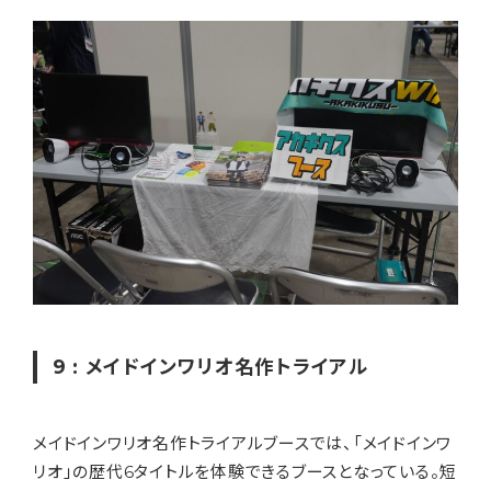
9 : メイドインワリオ名作トライアル
メイドインワリオ名作トライアルブースでは、「メイドインワ
リオ」の歴代6タイトルを体験できるブースとなっている。短