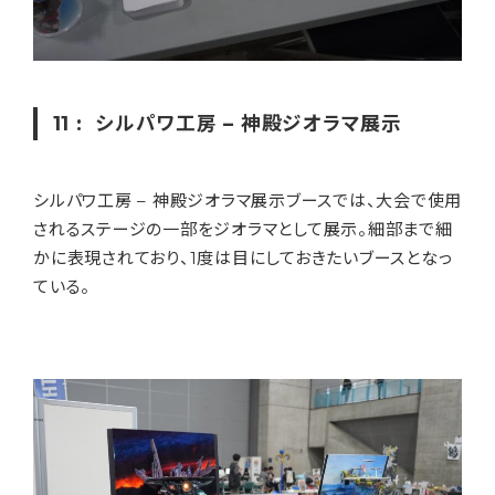
11 : シルパワ工房 – 神殿ジオラマ展示
シルパワ工房 – 神殿ジオラマ展示ブースでは、大会で使用
されるステージの一部をジオラマとして展示。細部まで細
かに表現されており、1度は目にしておきたいブースとなっ
ている。