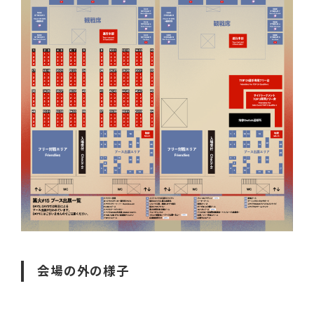
会場の外の様子