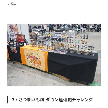
いる。
7 : さつまいも畑 ダウン連運搬チャレンジ