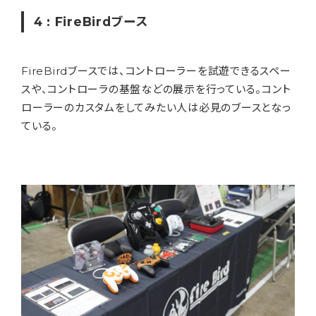
4 : FireBirdブース
FireBirdブースでは、コントローラーを試遊できるスペー
スや、コントローラの基盤などの展示を行っている。コント
ローラーのカスタムをしてみたい人は必見のブースとなっ
ている。