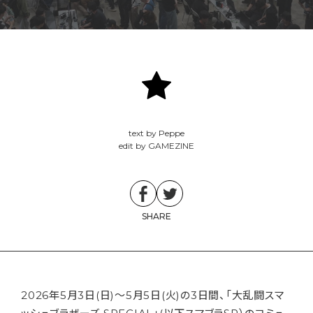
text by Peppe
edit by GAMEZINE
SHARE
2026年5月3日(日)～5月5日(火)の3日間、「大乱闘スマ