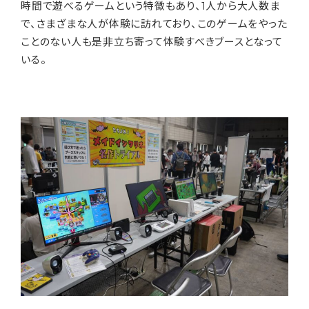
時間で遊べるゲームという特徴もあり、1人から大人数ま
で、さまざまな人が体験に訪れており、このゲームをやった
ことのない人も是非立ち寄って体験すべきブースとなって
いる。