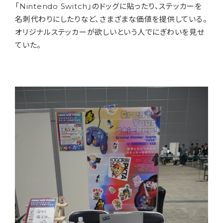
「Nintendo Switch」のドッグに貼ったり、ステッカーを
名刺代わりにしたりなど、さまざまな価値を提供している。
オリジナルステッカーが欲しいという人でにぎわいを見せ
ていた。