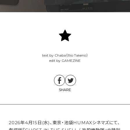
text by Chaba（Rio Takeno）
edit by GAMEZINE
SHARE
2026年4月15日(水)、東京・池袋HUMAXシネマズにて、