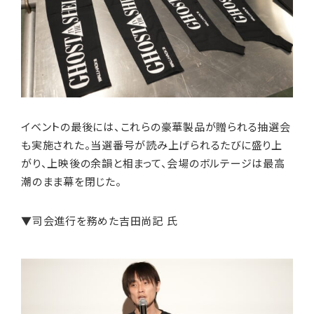
イベントの最後には、これらの豪華製品が贈られる抽選会
も実施された。当選番号が読み上げられるたびに盛り上
がり、上映後の余韻と相まって、会場のボルテージは最高
潮のまま幕を閉じた。
▼司会進行を務めた
吉田尚記 氏