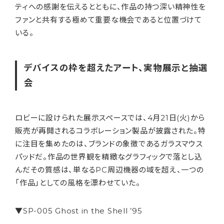
ティへの感謝を伝えるとともに、作品の持つ深い精神性を
ファンと共有する極めて重要な機会であると位置づけて
いる。
デバイスの枠を超えたアート、実物展示と抽選
会
ロビーに設けられた展示スペースでは、4月21日(火)から
販売が再開されるコラボレーション製品が披露された。特
に注目を集めたのは、ブランドの象徴であるガラスマウス
パッドだ。作品の世界観を精緻なグラフィックで落とし込
んだその質感は、単なるPC周辺機器の域を超え、一つの
「作品」としての風格を漂わせていた。
▼SP-005 Ghost in the Shell ’95