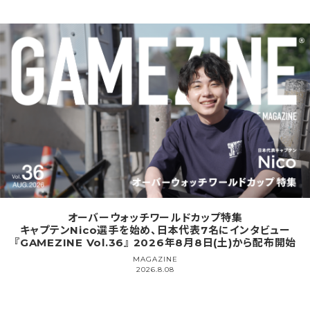
オーバーウォッチワールドカップ特集
キャプテンNico選手を始め、日本代表7名にインタビュー
『GAMEZINE Vol.36』 2026年8月8日(土)から配布開始
MAGAZINE
2026.8.08