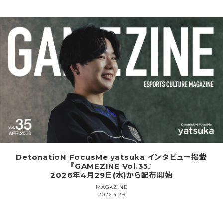
DetonatioN FocusMe yatsuka インタビュー掲載
『GAMEZINE Vol.35』
2026年4月29日(水)から配布開始
MAGAZINE
2026.4.29