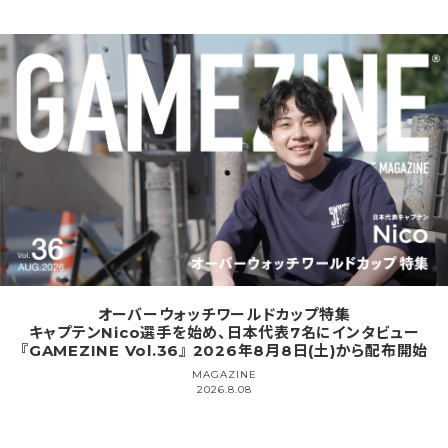
オーバーウォッチワールドカップ特集
キャプテンNico選手を始め、日本代表7名にインタビュー
『GAMEZINE Vol.36』 2026年8月8日(土)から配布開始
MAGAZINE
2026.8.08