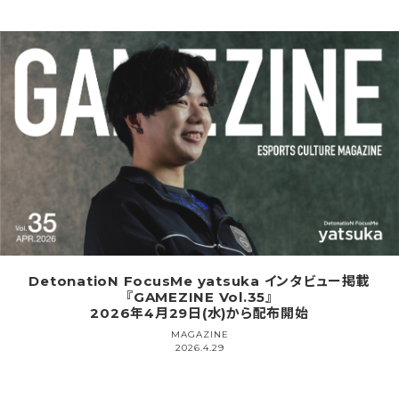
DetonatioN FocusMe yatsuka インタビュー掲載
『GAMEZINE Vol.35』
2026年4月29日(水)から配布開始
MAGAZINE
2026.4.29