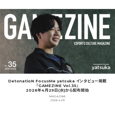
DetonatioN FocusMe yatsuka インタビュー掲載
『GAMEZINE Vol.35』
2026年4月29日(水)から配布開始
MAGAZINE
2026.4.29