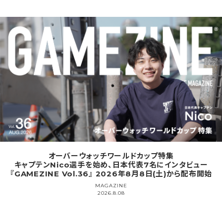
オーバーウォッチワールドカップ特集
キャプテンNico選手を始め、日本代表7名にインタビュー
『GAMEZINE Vol.36』 2026年8月8日(土)から配布開始
MAGAZINE
2026.8.08