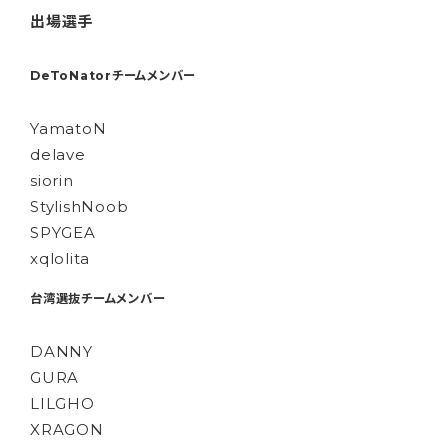
出場選手
DeToNatorチームメンバー
YamatoN
delave
siorin
StylishNoob
SPYGEA
xqlolita
台湾選抜チームメンバー
DANNY
GURA
LILGHO
XRAGON