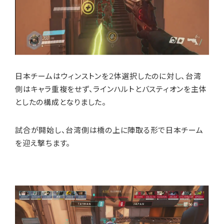
日本チームはウィンストンを2体選択したのに対し、台湾
側はキャラ重複をせず、ラインハルトとバスティオンを主体
としたの構成となりました。
試合が開始し、台湾側は橋の上に陣取る形で日本チーム
を迎え撃ちます。