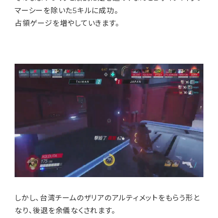
マーシーを除いた5キルに成功。
占領ゲージを増やしていきます。
しかし、台湾チームのザリアのアルティメットをもらう形と
なり、後退を余儀なくされます。