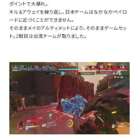
ポイントで大暴れ。
キル＆アウェイを繰り返し、日本チームはなかなかペイロ
ードに近づくことができません。
そのままメイのアルティメットにより、そのままゲームセッ
ト。2戦目は台湾チームが取りました。