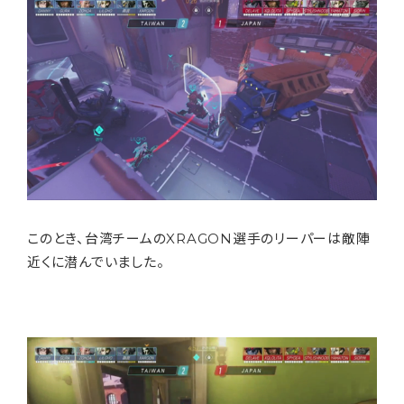
このとき、台湾チームのXRAGON選手のリーパーは敵陣
近くに潜んでいました。