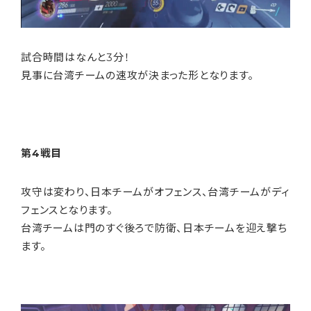
試合時間はなんと3分！
見事に台湾チームの速攻が決まった形となります。
第4戦目
攻守は変わり、日本チームがオフェンス、台湾チームがディ
フェンスとなります。
台湾チームは門のすぐ後ろで防衛、日本チームを迎え撃ち
ます。