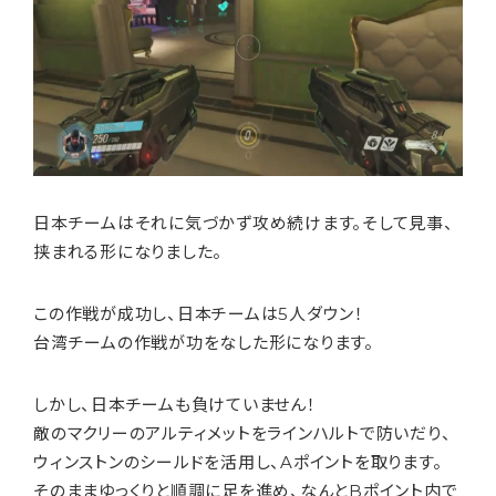
日本チームはそれに気づかず攻め続けます。そして見事、
挟まれる形になりました。
この作戦が成功し、日本チームは5人ダウン！
台湾チームの作戦が功をなした形になります。
しかし、日本チームも負けていません！
敵のマクリーのアルティメットをラインハルトで防いだり、
ウィンストンのシールドを活用し、Aポイントを取ります。
そのままゆっくりと順調に足を進め、なんとBポイント内で