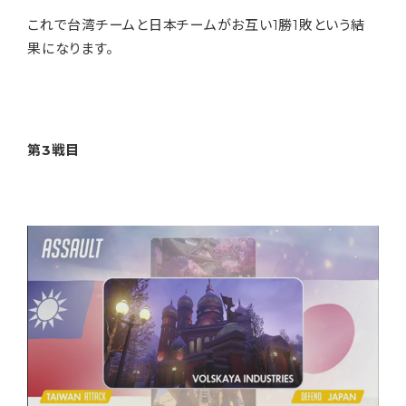
これで台湾チームと日本チームがお互い1勝1敗という結
果になります。
第3戦目