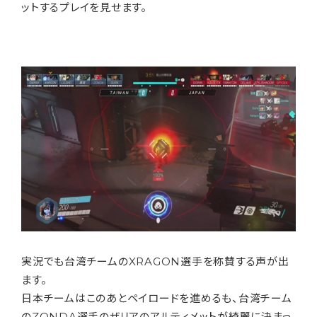
ットするプレイを見せます。
実況でも台湾チームのXRAGON選手を称賛する声が出
ます。
日本チームはこのあとペイロードを進めるも、台湾チーム
のZONDA選手のザリアのアルティメットが綺麗に決まっ