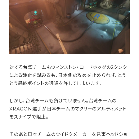
対する台湾チームもウィンストン・ロードホッグの2タンク
による静止を試みるも、日本側の攻めを止められず、とう
とう最終ポイントの通過を許してしまいます。
しかし、台湾チームも負けていません。台湾チームの
XRAGON選手が日本チームのマクリーのアルティメット
をスナイプで阻止。
そのあと日本チームのウイドウメーカーを見事ヘッドショ