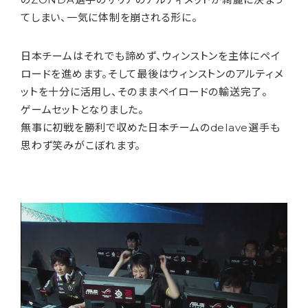
てしまい、一気に体制を崩される形に。
日本チームはそれでも諦めず、ウィンストンを主体にペイ
ロードを進めます。そして最後はウィンストンのアルティメ
ットを十分に活用し、そのままペイロードの輸送完了。
ゲームセットとなりました。
無事に初戦を勝利で収めた日本チームのdelave選手も
思わず笑みがこぼれます。