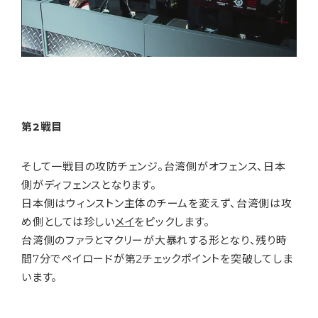
第2戦目
そして一戦目の攻防チェンジ。台湾側がオフェンス、日本
側がディフェンスとなります。
日本側はウィンストン主体のチームを変えず、台湾側は攻
め側としては珍しい
メイ
をピックします。
台湾側のファラとマクリーが大暴れする形となり、残り時
間7分でペイロードが第2チェックポイントを突破してしま
います。