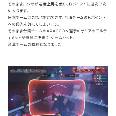
そのままルシオが速度上昇を使い、Bポイントに速攻で攻
め入ります。
日本チームはこれに対応できず、台湾チームのBポイント
への侵入を許してしまいます。
そのまま台湾チームのARAGGON選手のザリアのアルテ
ィメットが綺麗に決まり、ゲームセット。
台湾チームの勝利となりました。