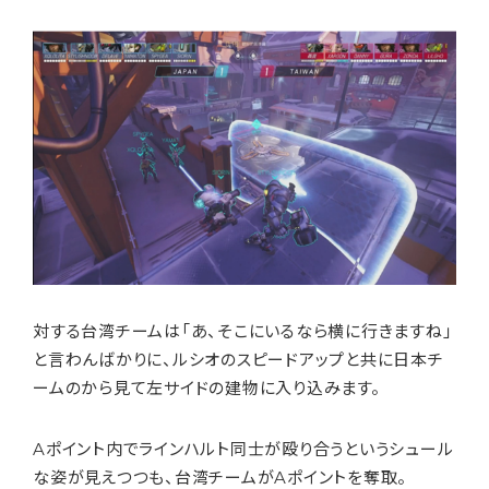
対する台湾チームは「あ、そこにいるなら横に行きますね」
と言わんばかりに、ルシオのスピードアップと共に日本チ
ームのから見て左サイドの建物に入り込みます。
Aポイント内でラインハルト同士が殴り合うというシュール
な姿が見えつつも、台湾チームがAポイントを奪取。