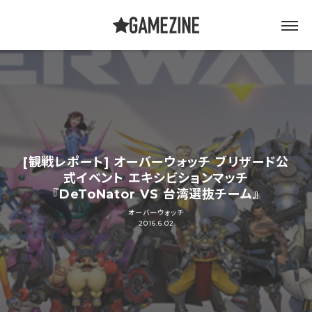
[観戦レポート] オーバーウォッチ ブリザード公
式イベント エキシビションマッチ
『DeToNator VS 台湾選抜チーム』
オーバーウォッチ
2016.6.02