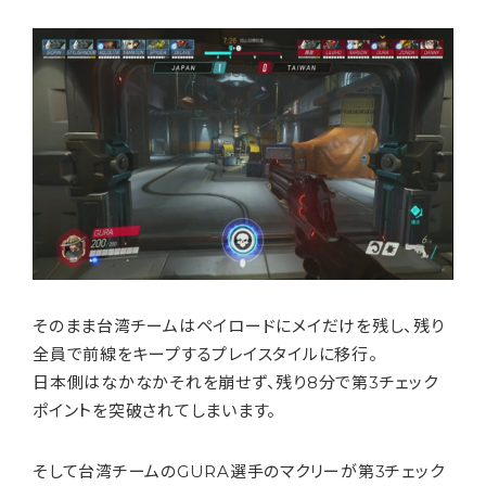
そのまま台湾チームはペイロードにメイだけを残し、残り
全員で前線をキープするプレイスタイルに移行。
日本側はなかなかそれを崩せず、残り8分で第3チェック
ポイントを突破されてしまいます。
そして台湾チームのGURA選手のマクリーが第3チェック