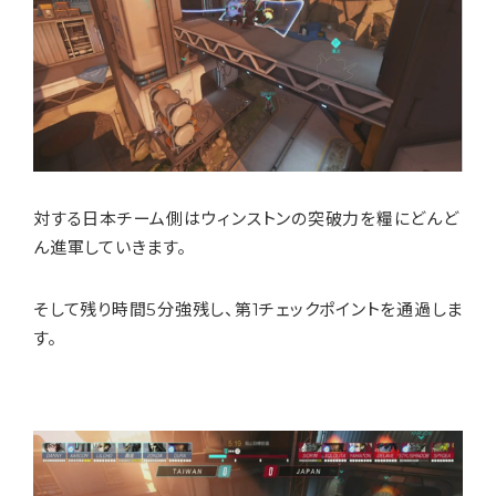
対する日本チーム側はウィンストンの突破力を糧にどんど
ん進軍していきます。
そして残り時間5分強残し、第1チェックポイントを通過しま
す。