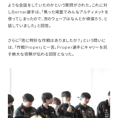
ような会話をしていたのかという質問がされた。これに対
しBernar選手は、「焦った場面でみんなアルティメットを
使ってしまったので、次のウェーブはなんとか頑張ろう、と
話していました」と回答。
さらに「他に特別な作戦はありましたか？」という問いに
は、「作戦Proper」と一言。Proper選手にキャリーを託
す絶大な信頼が伝わる回答となった。