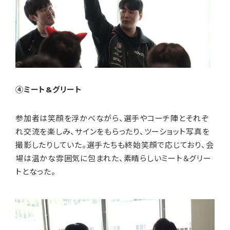
④ミート&グリート
参加者は笑顔を浮かべながら、選手やコーチ陣とそれぞ
れ交流を楽しみ、サインをもらったり、ツーショット写真を
撮影したりしていた。選手たちも終始笑顔で応じており、会
場は温かな雰囲気に包まれた、素晴らしいミート＆グリー
トとなった。