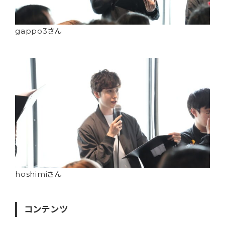
gappo3さん
hoshimiさん
コンテンツ