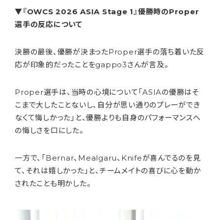
▼『OWCS 2026 ASIA Stage 1』優勝時のProper
選手の反応について
決勝の最後、優勝が決まったProper選手の落ち着いた反
応が印象的だったことをgappo3さんが言及。
Proper選手は、当時の心境について「ASIAの優勝はそ
こまで大したことないし、自分が思い通りのプレーができ
なくて悔しかった」と、優勝よりも自身のパフォーマンスへ
の悔しさを口にした。
一方で、「Bernar、Mealgaru、Knifeが喜んでるのを見
て、それは嬉しかった」と、チームメイトの喜びに心を動か
されたことも明かした。