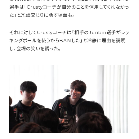
選手は「Crustyコーチが自分のことを信用してくれなかっ
た」と冗談交じりに話す場面も。
それに対してCrustyコーチは「相手のJunbin選手がレッ
キングボールを使うからBANした」と冷静に理由を説明
し、会場の笑いを誘った。