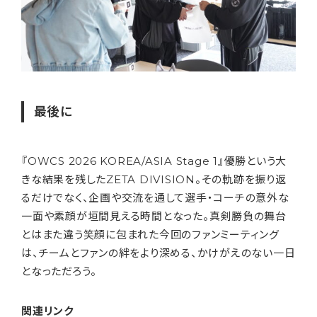
最後に
『OWCS 2026 KOREA/ASIA Stage 1』優勝という大
きな結果を残したZETA DIVISION。その軌跡を振り返
るだけでなく、企画や交流を通して選手・コーチの意外な
一面や素顔が垣間見える時間となった。真剣勝負の舞台
とはまた違う笑顔に包まれた今回のファンミーティング
は、チームとファンの絆をより深める、かけがえのない一日
となっただろう。
関連リンク