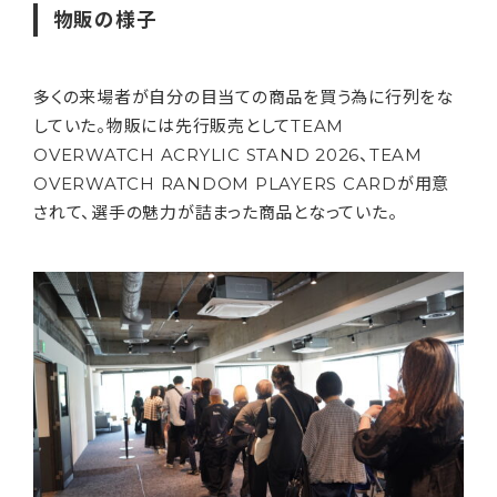
物販の様子
多くの来場者が自分の目当ての商品を買う為に行列をな
していた。物販には先行販売としてTEAM
OVERWATCH ACRYLIC STAND 2026、TEAM
OVERWATCH RANDOM PLAYERS CARDが用意
されて、選手の魅力が詰まった商品となっていた。