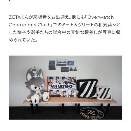
ZETAくんが来場者をお出迎え。他にも『Overwatch
Champions Clash』でのミート＆グリートの和気藹々と
した様子や選手たちの試合中の真剣な眼差しが写真に収
められていた。