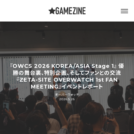
『OWCS 2026 KOREA/ASIA Stage 1』 優
勝の舞台裏、特別企画、そしてファンとの交流
――『ZETA-SITE OVERWATCH 1st FAN
MEETING』イベントレポート
オーバーウォッチ
2026.5.26