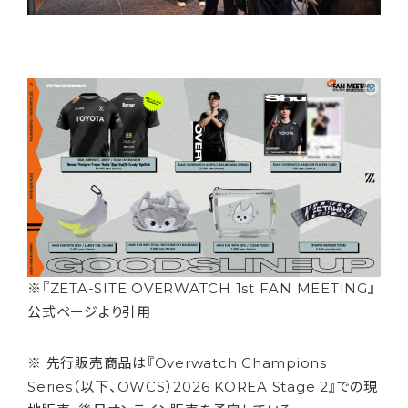
※『ZETA-SITE OVERWATCH 1st FAN MEETING』
公式ページより引用
※
先行販売商品は『Overwatch Champions
Series（以下、OWCS）2026 KOREA Stage 2』での現