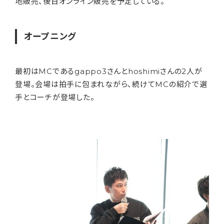
地販売、後日オンライン販売を予定している。
オープニング
最初はMCであるgappo3さんとhoshimiさんの2人が
登場。会場は拍手に包まれながら、続けてMCの紹介で選
手とコーチが登場した。