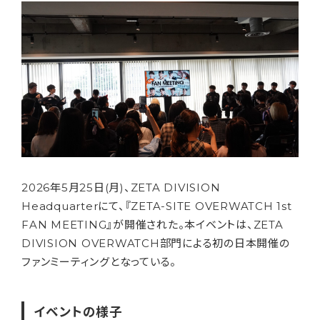
2026年5月25日(月)、ZETA DIVISION
Headquarter
にて、『ZETA-SITE OVERWATCH 1st
FAN MEETING』が開催された。本イベントは、ZETA
DIVISION OVERWATCH部門による初の日本開催の
ファンミーティングとなっている。
イベントの様子