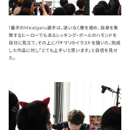
1番手のMealgaru選手は、迷いなく筆を進め、自身を象
徴するヒーローでもあるレッキング・ボールのハモンドを
自分に見立て、その上にパチマリのイラストを描いた。完成
した作品に対し「とても上手いと思います」と自信を見せ
た。