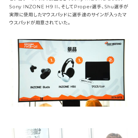
Sony INZONE H9 II、そしてProper選手、Shu選手が
実際に使用したマウスパッドに選手達のサインが入ったマ
ウスパッドが用意されていた。