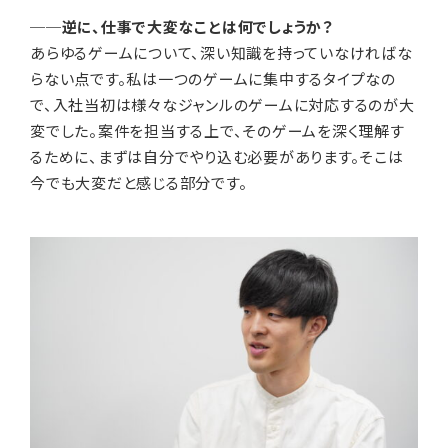
──逆に、仕事で大変なことは何でしょうか？
あらゆるゲームについて、深い知識を持っていなければな
らない点です。私は一つのゲームに集中するタイプなの
で、入社当初は様々なジャンルのゲームに対応するのが大
変でした。案件を担当する上で、そのゲームを深く理解す
るために、まずは自分でやり込む必要があります。そこは
今でも大変だと感じる部分です。