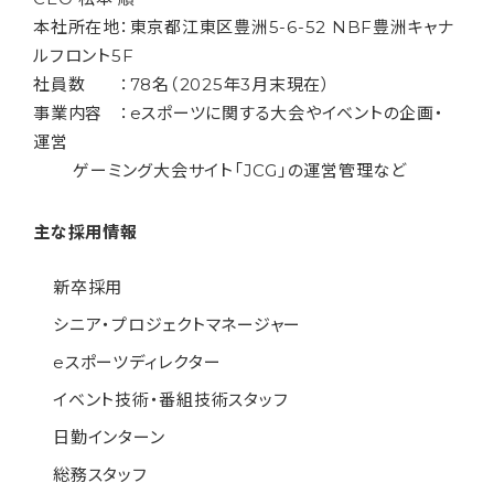
本社所在地：東京都江東区豊洲5-6-52 NBF豊洲キャナ
ルフロント5F
社員数 ：78名（2025年3月末現在）
事業内容 ：eスポーツに関する大会やイベントの企画・
運営
ゲーミング大会サイト「JCG」の運営管理など
主な採用情報
新卒採用
シニア・プロジェクトマネージャー
eスポーツディレクター
イベント技術・番組技術スタッフ
日勤インターン
総務スタッフ