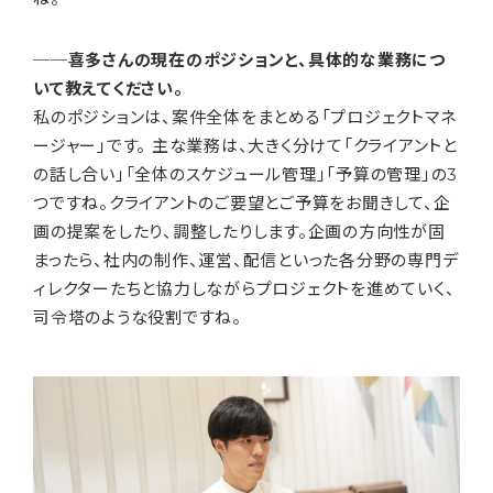
──喜多さんの現在のポジションと、具体的な業務につ
いて教えてください。
私のポジションは、案件全体をまとめる「プロジェクトマネ
ージャー」です。 主な業務は、大きく分けて「クライアントと
の話し合い」「全体のスケジュール管理」「予算の管理」の3
つですね。クライアントのご要望とご予算をお聞きして、企
画の提案をしたり、調整したりします。企画の方向性が固
まったら、社内の制作、運営、配信といった各分野の専門デ
ィレクターたちと協力しながらプロジェクトを進めていく、
司令塔のような役割ですね。