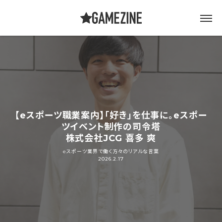
【eスポーツ職業案内】「好き」を仕事に。eスポー
ツイベント制作の司令塔
株式会社JCG 喜多 爽
eスポーツ業界で働く方々のリアルな言葉
2026.2.17