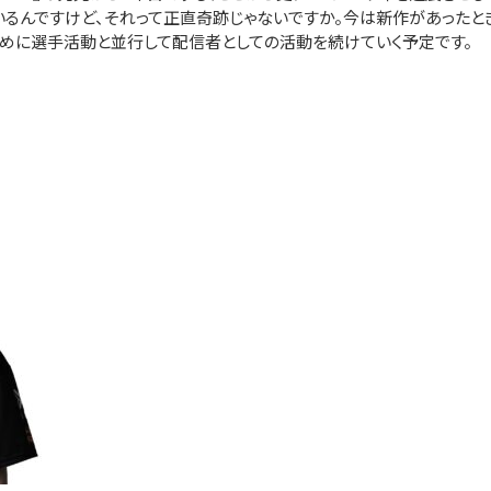
ているんですけど、それって正直奇跡じゃないですか。今は新作があったと
ために選手活動と並行して配信者としての活動を続けていく予定です。