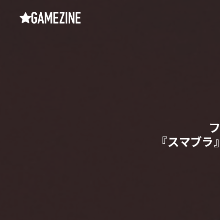
『スマブラ』