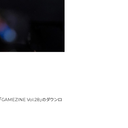
MEZINE Vol.28」のダウンロ