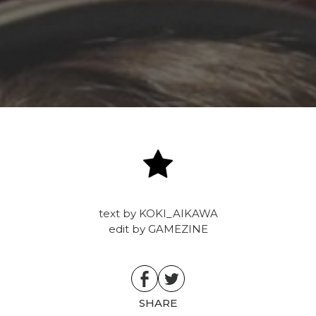
text by KOKI_AIKAWA
edit by GAMEZINE
SHARE