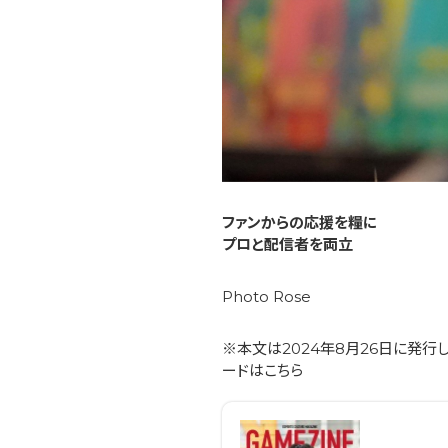
ファンからの応援を糧に
プロと配信者を両立
Photo Rose
※本文は2024年8月26日に発行した
ードはこちら