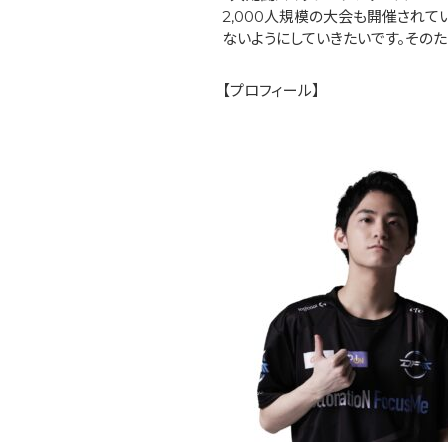
2,000人規模の大会も開催され
ないようにしていきたいです。その
【プロフィール】