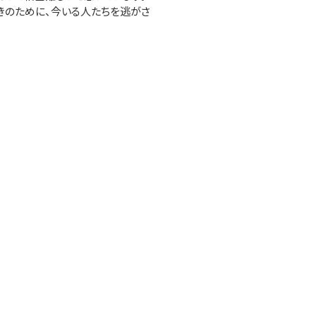
きのために、今いる人たちを逃がさ