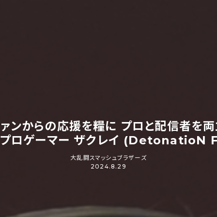
ファンからの応援を糧に プロと配信者を両
プロゲーマー ザクレイ (DetonatioN F
大乱闘スマッシュブラザーズ
2024.8.29