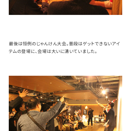
最後は恒例のじゃんけん大会。普段はゲットできないアイ
テムの登場に、会場は大いに湧いていました。