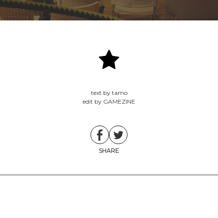
text by tamo
edit by GAMEZINE
SHARE