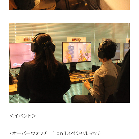
＜イベント＞
・オーバーウォッチ 1 on 1スペシャルマッチ