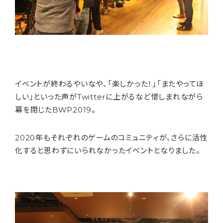
イベントが終わるやいなや、「楽しかった！」「またやってほ
しい」といった声がTwitterに上がるなど惜しまれながら
幕を閉じたBWP2019。
2020年もそれぞれのゲームのコミュニティが、さらに活性
化すると思わずにいられなかったイベントとなりました。