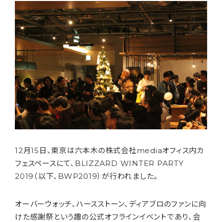
12月15日、東京は六本木の株式会社mediaオフィス内カ
フェスペースにて、BLIZZARD WINTER PARTY
2019（以下、BWP2019）が行われました。
オーバーウォッチ、ハースストーン、ディアブロのファンに向
けた感謝祭という趣の公式オフラインイベントであり、会