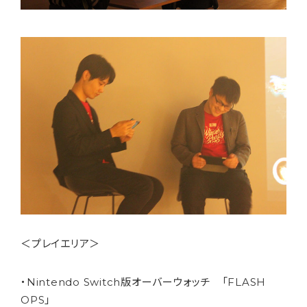
＜プレイエリア＞
・Nintendo Switch版オーバーウォッチ 「FLASH
OPS」