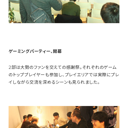
ゲーミングパーティー、開幕
2部は大勢のファンを交えての感謝祭。それぞれのゲーム
のトッププレイヤーも参加し、プレイエリアでは実際にプレ
イしながら交流を深めるシーンも見られました。