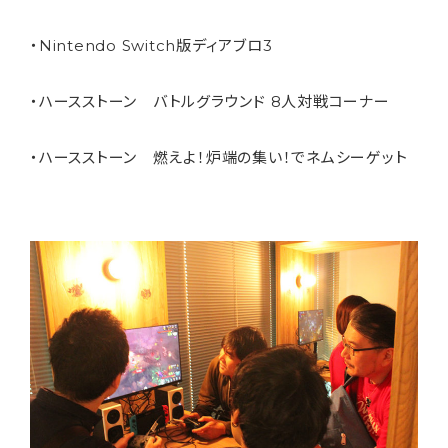
・Nintendo Switch版ディアブロ3
・ハースストーン バトルグラウンド 8人対戦コーナー
・ハースストーン 燃えよ！炉端の集い！でネムシーゲット