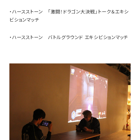
・ハースストーン 「激闘！ドラゴン大決戦」トーク＆エキシ
ビションマッチ
・ハースストーン バトルグラウンド エキシビションマッチ