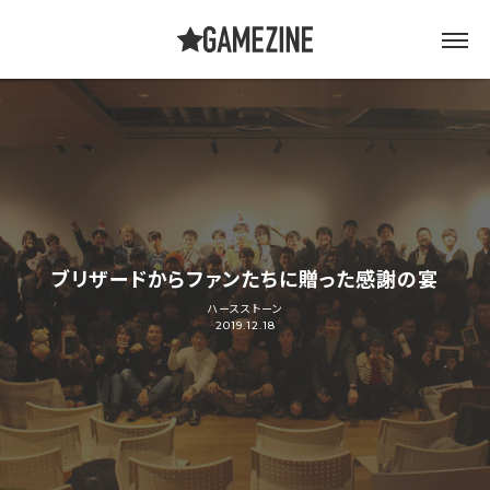
ブリザードからファンたちに贈った感謝の宴
ハースストーン
2019.12.18