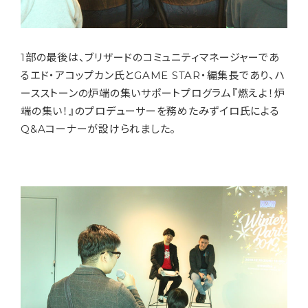
1部の最後は、ブリザードのコミュニティマネージャーであ
るエド・アコップカン氏とGAME STAR・編集長であり、ハ
ースストーンの炉端の集いサポートプログラム『燃えよ！炉
端の集い！』のプロデューサーを務めたみずイロ氏による
Q&Aコーナーが設けられました。