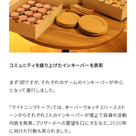
コミュニティを盛り上げたインキーパーを表彰
まず1部ですが、それぞれのゲームのインキーパーが中心
となって進行しました。
「ライトニングトーク」では、オーバーウォッチとハーススト
ーンからそれぞれ3人のインキーパーが壇上で自身の活動
内容を発表。ブリザードへの要望を口にするなど、2020年
に向けた行動も見られました。