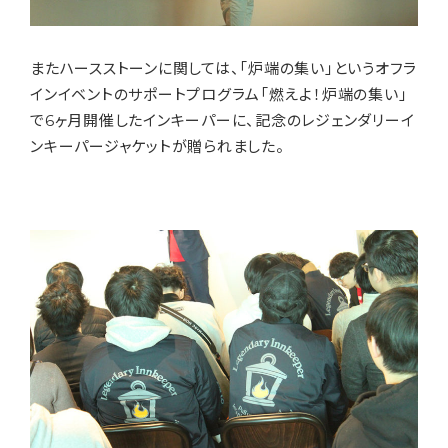
またハースストーンに関しては、「炉端の集い」というオフラ
インイベントのサポートプログラム「燃えよ！炉端の集い」
で6ヶ月開催したインキーパーに、記念のレジェンダリーイ
ンキーパージャケットが贈られました。