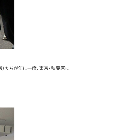
者）たちが年に一度、東京・秋葉原に