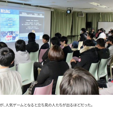
たが、人気ゲームとなると立ち見の人たちが出るほどだった。