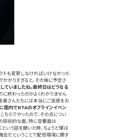
ウトも変更しなければいけなかった
がかかりすぎると、その後に予定さ
していましたね。最終日はどうなる
りに終わったのかよくわかりません
。走者さんたちには本当にご迷惑をお
に国内でRTAのオフラインイベン
こちらでやったので、その点につい
どの技術的な面、特に音響面は
いくという話を聞いた時、ちょうど僕は
い機会だということで配信環境に関す