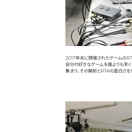
2017年末に開催されたゲームのRT
自分の好きなゲームを誰よりも早く
集まり、その腕前とRTAの面白さを