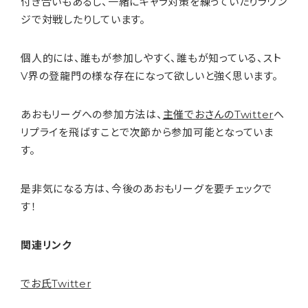
付き合いもあるし、一緒にキャラ対策を練っていたりラウン
ジで対戦したりしています。
個人的には、誰もが参加しやすく、誰もが知っている、スト
V界の登龍門の様な存在になって欲しいと強く思います。
あおもリーグへの参加方法は、
主催でおさんのTwitter
へ
リプライを飛ばすことで次節から参加可能となっていま
す。
是非気になる方は、今後のあおもリーグを要チェックで
す！
関連リンク
でお氏Twitter