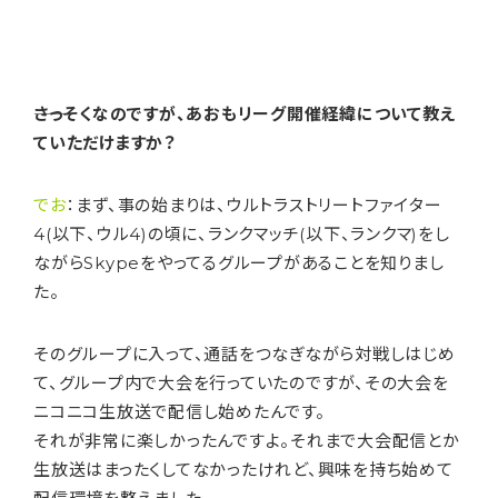
――さっそくなのですが、あおもリーグ開催経緯について教え
ていただけますか？
でお
：まず、事の始まりは、ウルトラストリートファイター
4(以下、ウル4)の頃に、ランクマッチ(以下、ランクマ)をし
ながらSkypeをやってるグループがあることを知りまし
た。
そのグループに入って、通話をつなぎながら対戦しはじめ
て、グループ内で大会を行っていたのですが、その大会を
ニコニコ生放送で配信し始めたんです。
それが非常に楽しかったんですよ。それまで大会配信とか
生放送はまったくしてなかったけれど、興味を持ち始めて