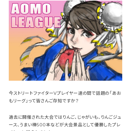
今ストリートファイターVプレイヤー達の間で話題の「あお
もリーグ」って皆さんご存知ですか？
過去に開催された大会ではりんご、じゃがいも、りんごジュ
ース、うまい棒500本などが大会景品として優勝したプレ